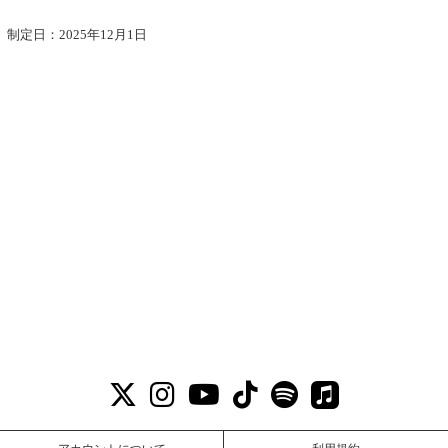
制定日：2025年12月1日