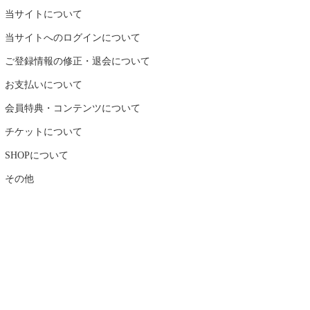
当サイトについて
当サイトへのログインについて
ご登録情報の修正・退会について
お支払いについて
会員特典・コンテンツについて
チケットについて
SHOPについて
その他