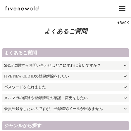
BACK
よくあるご質問
よくあるご質問
SHOPに関するお問い合わせはどこにすれば良いですか？
FIVE NEW OLD IDの登録解除をしたい
パスワードを忘れました
メルマガの解除や登録情報の確認・変更をしたい
会員登録をしたいのですが、登録確認メールが届きません
ジャンルから探す