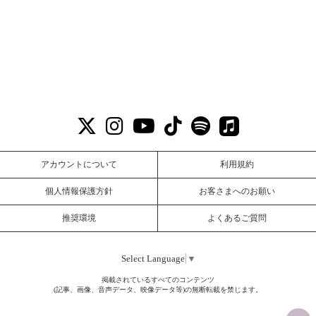
アカウントについて
利用規約
個人情報保護方針
お客さまへのお願い
推奨環境
よくあるご質問
Select Language
▼
掲載されているすべてのコンテンツ
(記事、画像、音声データ、映像データ等)の無断転載を禁じます。