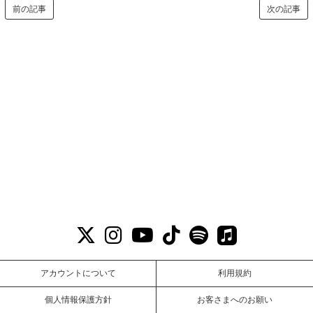
前の記事
次の記事
アカウントについて
利用規約
個人情報保護方針
お客さまへのお願い