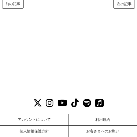
前の記事
次の記事
アカウントについて
利用規約
個人情報保護方針
お客さまへのお願い