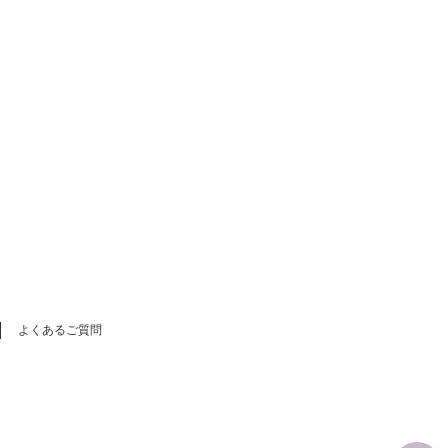
よくあるご質問
。