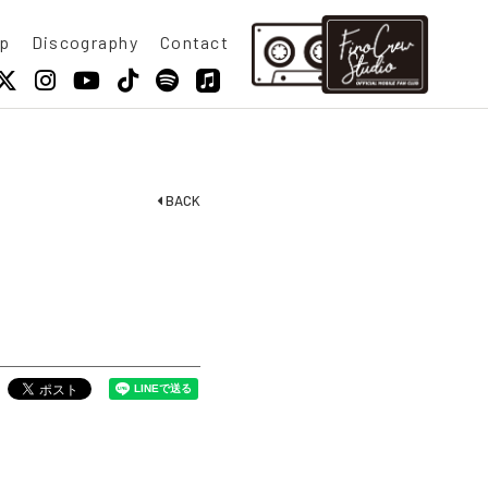
p
Discography
Contact
BACK