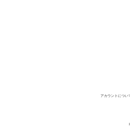
アカウントについ