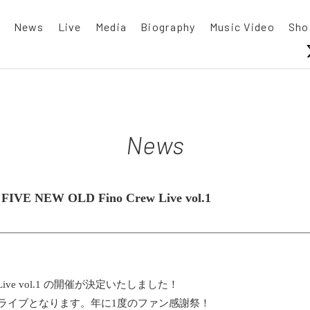
News
Live
Media
Biography
Music Video
Sho
News
NEW OLD Fino Crew Live vol.1
rew Live vol.1 の開催が決定いたしました！
ライブとなります。年に1度のファン感謝祭！