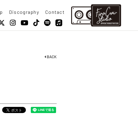
p
Discography
Contact
BACK