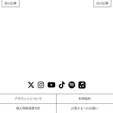
前の記事
次の記事
アカウントについて
利用規約
個人情報保護方針
お客さまへのお願い