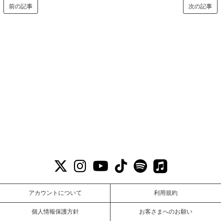
前の記事
次の記事
アカウントについて
利用規約
個人情報保護方針
お客さまへのお願い