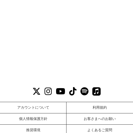
アカウントについて
利用規約
個人情報保護方針
お客さまへのお願い
推奨環境
よくあるご質問