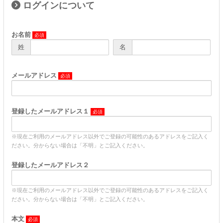
ログインについて
お名前
姓
名
メールアドレス
登録したメールアドレス１
※現在ご利用のメールアドレス以外でご登録の可能性のあるアドレスをご記入く
ださい。分からない場合は「不明」とご記入ください。
登録したメールアドレス２
※現在ご利用のメールアドレス以外でご登録の可能性のあるアドレスをご記入く
ださい。分からない場合は「不明」とご記入ください。
本文