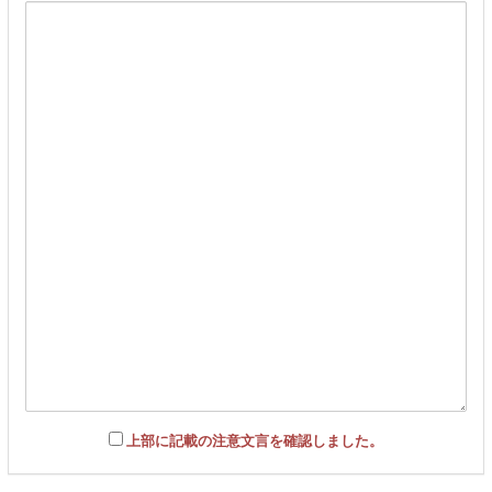
上部に記載の注意文言を確認しました。