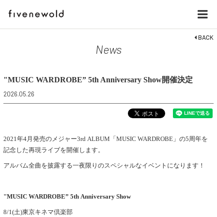
BACK
News
"MUSIC WARDROBE” 5th Anniversary Show開催決定
2026.05.26
2021年4月発売のメジャー3rd ALBUM「MUSIC WARDROBE」の5周年を
記念した再現ライブを開催します。
アルバム全曲を披露する一夜限りのスペシャルなイベントになります！
"MUSIC WARDROBE” 5th Anniversary Show
8/1(土)東京キネマ倶楽部