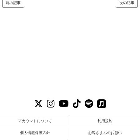
前の記事
次の記事
アカウントについて
利用規約
個人情報保護方針
お客さまへのお願い