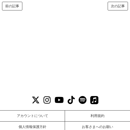
前の記事
次の記事
アカウントについて
利用規約
個人情報保護方針
お客さまへのお願い