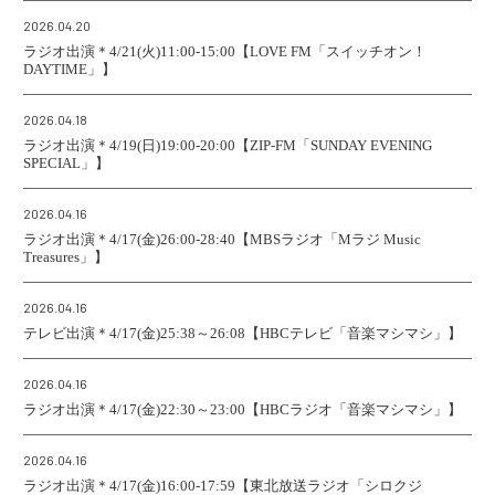
2026.04.20
ラジオ出演＊4/21(火)11:00-15:00【LOVE FM「スイッチオン！
DAYTIME」】
2026.04.18
ラジオ出演＊4/19(日)19:00-20:00【ZIP-FM「SUNDAY EVENING
SPECIAL」】
2026.04.16
ラジオ出演＊4/17(金)26:00-28:40【MBSラジオ「Mラジ Music
Treasures」】
2026.04.16
テレビ出演＊4/17(金)25:38～26:08【HBCテレビ「音楽マシマシ」】
2026.04.16
ラジオ出演＊4/17(金)22:30～23:00【HBCラジオ「音楽マシマシ」】
2026.04.16
ラジオ出演＊4/17(金)16:00-17:59【東北放送ラジオ「シロクジ