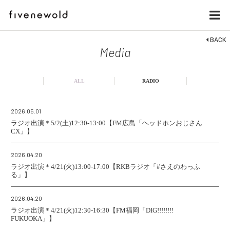
BACK
Media
ALL
RADIO
2026.05.01
ラジオ出演＊5/2(土)12:30-13:00【FM広島「ヘッドホンおじさん
CX」】
2026.04.20
ラジオ出演＊4/21(火)13:00-17:00【RKBラジオ「#さえのわっふ
る」】
2026.04.20
ラジオ出演＊4/21(火)12:30-16:30【FM福岡「DIG!!!!!!!!
FUKUOKA」】