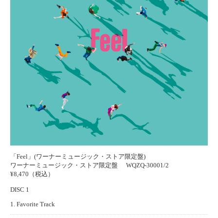
「Feel」(ワーナーミュージック・ストア限定盤)
ワーナーミュージック・ストア限定盤
WQZQ-30001/2
¥8,470（税込）
DISC 1
1. Favorite Track