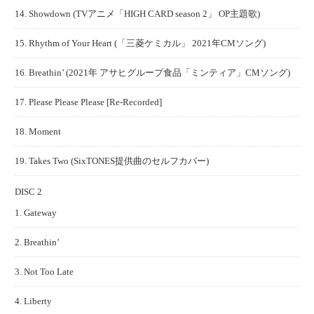
14. Showdown (TVアニメ「HIGH CARD season 2」 OP主題歌)
15. Rhythm of Your Heart (「三菱ケミカル」 2021年CMソング)
16. Breathin’ (2021年 アサヒグループ食品「ミンティア」CMソング)
17. Please Please Please [Re-Recorded]
18. Moment
19. Takes Two (SixTONES提供曲のセルフカバー)
DISC 2
1. Gateway
2. Breathin’
3. Not Too Late
4. Liberty