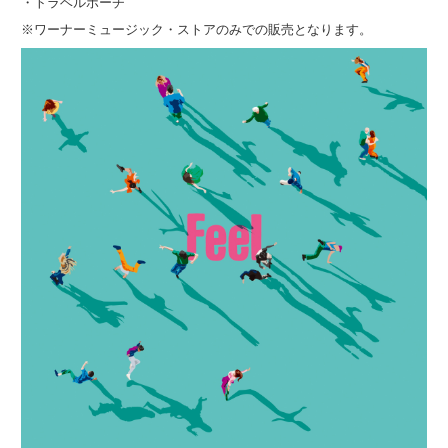
・トラベルポーチ
※ワーナーミュージック・ストアのみでの販売となります。