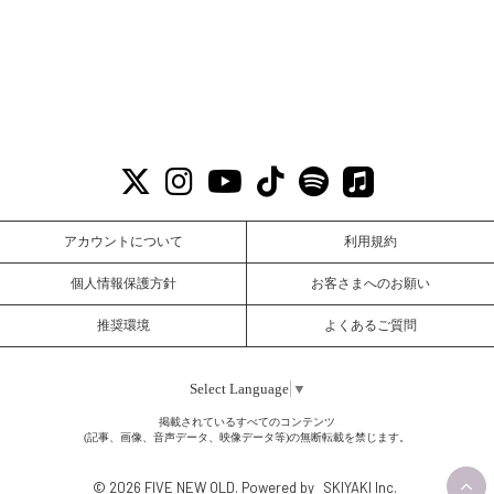
アカウントについて
利用規約
個人情報保護方針
お客さまへのお願い
推奨環境
よくあるご質問
Select Language
▼
掲載されているすべてのコンテンツ
(記事、画像、音声データ、映像データ等)の無断転載を禁じます。
© 2026 FIVE NEW OLD. Powered by
SKIYAKI Inc.